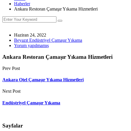
Haberler
Ankara Restoran Çamaşır Yıkama Hizmetleri
Haziran 24, 2022
Beyazıt Endüstriyel Çamaşır Yıkama
Yorum yapılmamış
Ankara Restoran Çamaşır Yıkama Hizmetleri
Prev Post
Ankara Otel Çamaşır Yıkama Hizmetleri
Next Post
Endüstriyel Çamaşır Yıkama
Sayfalar